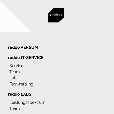
reddo VERSUM
reddo IT-SERVICE
Service
Team
Jobs
Fernwartung
reddo LABS
Leistungsspektrum
Team