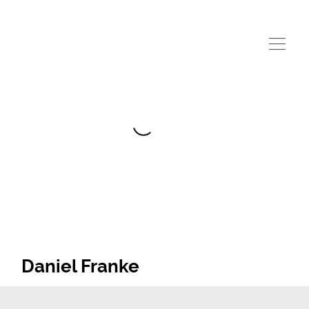
Daniel Franke