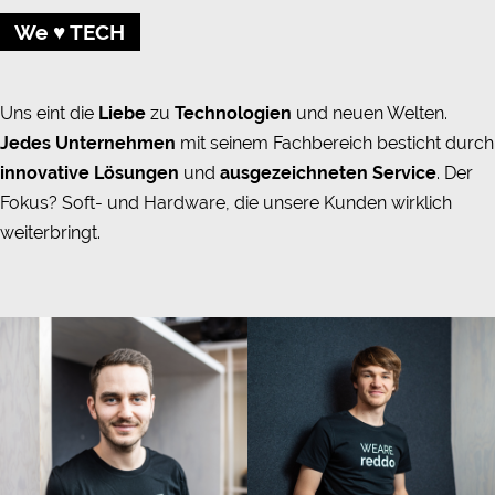
We ♥ TECH
Uns eint die
Liebe
zu
Technologien
und neuen Welten.
Jedes Unternehmen
mit seinem Fachbereich besticht durch
innovative Lösungen
und
ausgezeichneten Service
. Der
Fokus? Soft- und Hardware, die unsere Kunden wirklich
weiterbringt.