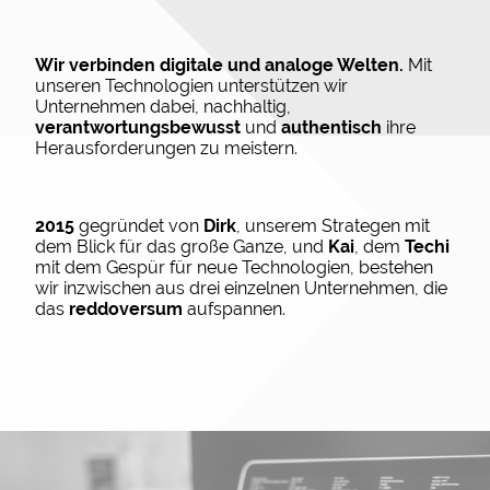
Wir verbinden digitale und analoge Welten.
Mit
unseren Technologien unterstützen wir
Unternehmen dabei, nachhaltig,
verantwortungsbewusst
und
authentisch
ihre
Herausforderungen zu meistern.
2015
gegründet von
Dirk
, unserem Strategen mit
dem Blick für das große Ganze, und
Kai
, dem
Techi
mit dem Gespür für neue Technologien, bestehen
wir inzwischen aus drei einzelnen Unternehmen, die
das
reddoversum
aufspannen.