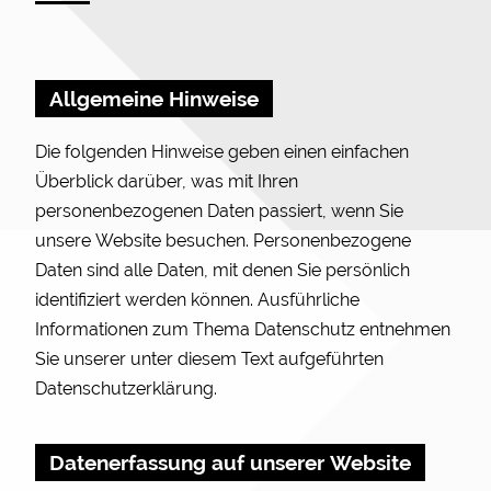
Allgemeine Hinweise
Die folgenden Hinweise geben einen einfachen
Überblick darüber, was mit Ihren
personenbezogenen Daten passiert, wenn Sie
unsere Website besuchen. Personenbezogene
Daten sind alle Daten, mit denen Sie persönlich
identifiziert werden können. Ausführliche
Informationen zum Thema Datenschutz entnehmen
Sie unserer unter diesem Text aufgeführten
Datenschutzerklärung.
Datenerfassung auf unserer Website