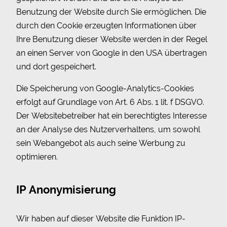
Benutzung der Website durch Sie ermöglichen. Die
durch den Cookie erzeugten Informationen über
Ihre Benutzung dieser Website werden in der Regel
an einen Server von Google in den USA übertragen
und dort gespeichert.
Die Speicherung von Google-Analytics-Cookies
erfolgt auf Grundlage von Art. 6 Abs. 1 lit. f DSGVO.
Der Websitebetreiber hat ein berechtigtes Interesse
an der Analyse des Nutzerverhaltens, um sowohl
sein Webangebot als auch seine Werbung zu
optimieren.
IP Anonymisierung
Wir haben auf dieser Website die Funktion IP-