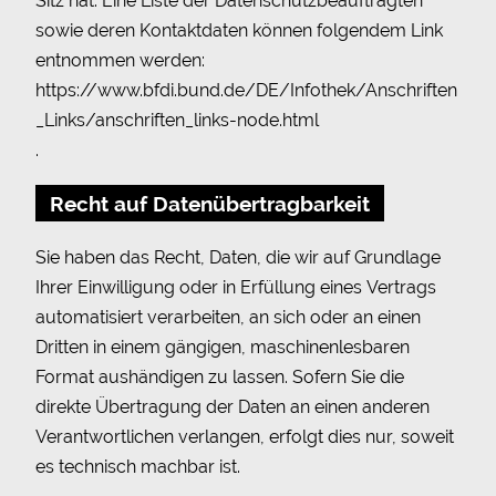
Sitz hat. Eine Liste der Datenschutzbeauftragten
sowie deren Kontaktdaten können folgendem Link
entnommen werden:
https://www.bfdi.bund.de/DE/Infothek/Anschriften
_Links/anschriften_links-node.html
.
Recht auf Datenübertragbarkeit
Sie haben das Recht, Daten, die wir auf Grundlage
Ihrer Einwilligung oder in Erfüllung eines Vertrags
automatisiert verarbeiten, an sich oder an einen
Dritten in einem gängigen, maschinenlesbaren
Format aushändigen zu lassen. Sofern Sie die
direkte Übertragung der Daten an einen anderen
Verantwortlichen verlangen, erfolgt dies nur, soweit
es technisch machbar ist.