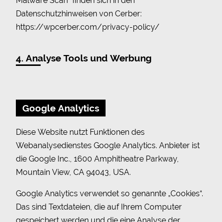
Malware Scan“ finden sich in den
Datenschutzhinweisen von Cerber:
https://wpcerber.com/privacy-policy/
4. Analyse Tools und Werbung
Google Analytics
Diese Website nutzt Funktionen des
Webanalysedienstes Google Analytics. Anbieter ist
die Google Inc., 1600 Amphitheatre Parkway,
Mountain View, CA 94043, USA.
Google Analytics verwendet so genannte „Cookies“.
Das sind Textdateien, die auf Ihrem Computer
gespeichert werden und die eine Analyse der