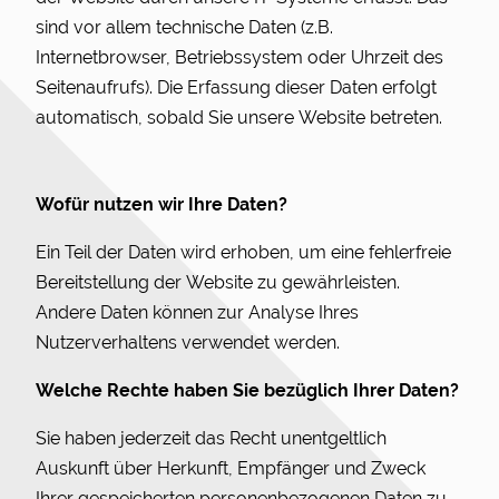
sind vor allem technische Daten (z.B.
Internetbrowser, Betriebssystem oder Uhrzeit des
Seitenaufrufs). Die Erfassung dieser Daten erfolgt
automatisch, sobald Sie unsere Website betreten.
Wofür nutzen wir Ihre Daten?
Ein Teil der Daten wird erhoben, um eine fehlerfreie
Bereitstellung der Website zu gewährleisten.
Andere Daten können zur Analyse Ihres
Nutzerverhaltens verwendet werden.
Welche Rechte haben Sie bezüglich Ihrer Daten?
Sie haben jederzeit das Recht unentgeltlich
Auskunft über Herkunft, Empfänger und Zweck
Ihrer gespeicherten personenbezogenen Daten zu