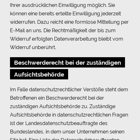
Ihrer ausdrücklichen Einwilligung möglich. Sie
können eine bereits erteilte Einwilligung jederzeit
widerrufen. Dazu reicht eine formlose Mitteilung per
E-Mail an uns. Die Rechtmäßigkeit der bis zum
Widerruf erfolgten Datenverarbeitung bleibt vom
Widerruf unberührt.
Beschwerderecht bei der zuständigen
Aufsichtsbehörde
Im Falle datenschutzrechtlicher Verstöße steht dem
Betroffenen ein Beschwerderecht bei der
zuständigen Aufsichtsbehörde zu. Zuständige
Aufsichtsbehörde in datenschutzrechtlichen Fragen
ist der Landesdatenschutzbeauftragte des
Bundeslandes, in dem unser Unternehmen seinen