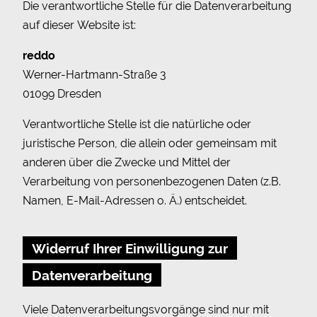
Die verantwortliche Stelle für die Datenverarbeitung
auf dieser Website ist:
reddo
Werner-Hartmann-Straße 3
01099 Dresden
Verantwortliche Stelle ist die natürliche oder
juristische Person, die allein oder gemeinsam mit
anderen über die Zwecke und Mittel der
Verarbeitung von personenbezogenen Daten (z.B.
Namen, E-Mail-Adressen o. Ä.) entscheidet.
Widerruf Ihrer Einwilligung zur
Datenverarbeitung
Viele Datenverarbeitungsvorgänge sind nur mit