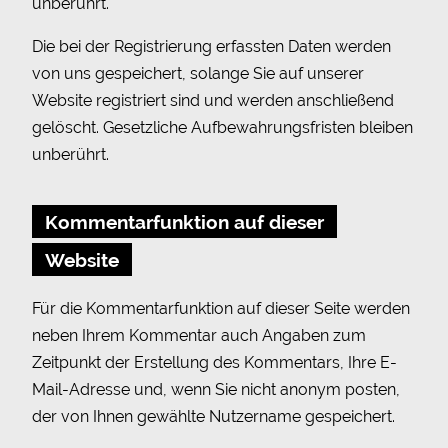
unberührt.
Die bei der Registrierung erfassten Daten werden
von uns gespeichert, solange Sie auf unserer
Website registriert sind und werden anschließend
gelöscht. Gesetzliche Aufbewahrungsfristen bleiben
unberührt.
Kommentarfunktion auf dieser
Website
Für die Kommentarfunktion auf dieser Seite werden
neben Ihrem Kommentar auch Angaben zum
Zeitpunkt der Erstellung des Kommentars, Ihre E-
Mail-Adresse und, wenn Sie nicht anonym posten,
der von Ihnen gewählte Nutzername gespeichert.