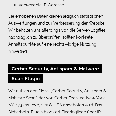
Verwendete IP-Adresse
Die erhobenen Daten dienen lediglich statistischen
Auswertungen und zur Verbesserung der Website.
Wir behalten uns allerdings vor, die Server-Logfiles
nachträglich zu überprüfen, sollten konkrete
Anhaltspunkte auf eine rechtswidrige Nutzung
hinweisen.
Cerber Security, Antispam & Malware
Scan Plugin
Wir nutzen den Dienst „Cerber Security, Antispam &
Malware Scan“, der von Cerber Tech Inc. New York,
NY, 1732 1st Ave, 10128, USA angeboten wird. Das
Sicherheits-Plugin blockiert Eindringlinge über IP