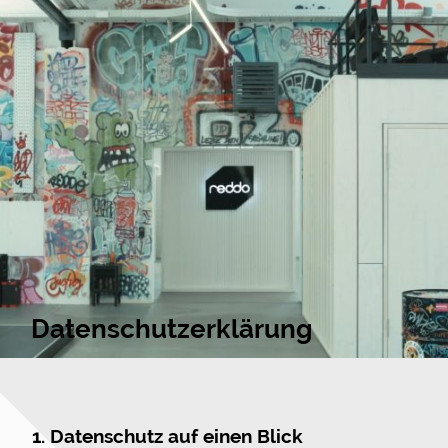
Datenschutzerklärung
1. Datenschutz auf einen Blick