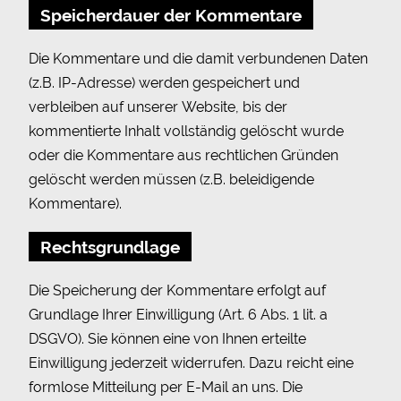
Speicherdauer der Kommentare
Die Kommentare und die damit verbundenen Daten
(z.B. IP-Adresse) werden gespeichert und
verbleiben auf unserer Website, bis der
kommentierte Inhalt vollständig gelöscht wurde
oder die Kommentare aus rechtlichen Gründen
gelöscht werden müssen (z.B. beleidigende
Kommentare).
Rechtsgrundlage
Die Speicherung der Kommentare erfolgt auf
Grundlage Ihrer Einwilligung (Art. 6 Abs. 1 lit. a
DSGVO). Sie können eine von Ihnen erteilte
Einwilligung jederzeit widerrufen. Dazu reicht eine
formlose Mitteilung per E-Mail an uns. Die