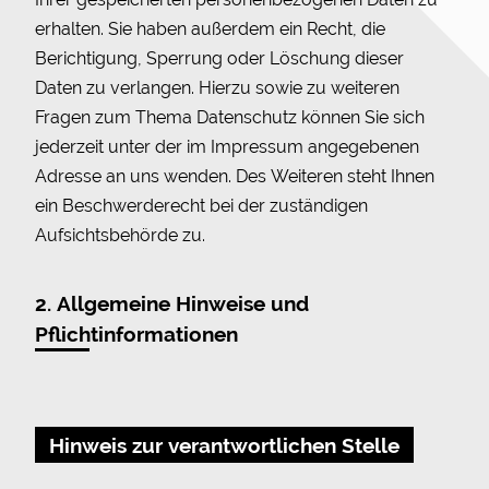
erhalten. Sie haben außerdem ein Recht, die
Berichtigung, Sperrung oder Löschung dieser
Daten zu verlangen. Hierzu sowie zu weiteren
Fragen zum Thema Datenschutz können Sie sich
jederzeit unter der im Impressum angegebenen
Adresse an uns wenden. Des Weiteren steht Ihnen
ein Beschwerderecht bei der zuständigen
Aufsichtsbehörde zu.
2. Allgemeine Hinweise und
Pflichtinformationen
Hinweis zur verantwortlichen Stelle