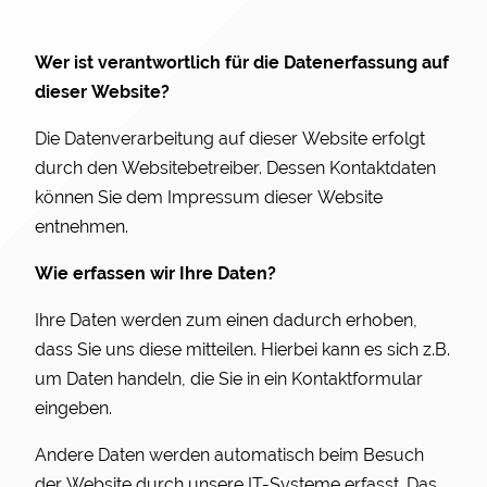
Wer ist verantwortlich für die Datenerfassung auf
dieser Website?
Die Datenverarbeitung auf dieser Website erfolgt
durch den Websitebetreiber. Dessen Kontaktdaten
können Sie dem Impressum dieser Website
entnehmen.
Wie erfassen wir Ihre Daten?
Ihre Daten werden zum einen dadurch erhoben,
dass Sie uns diese mitteilen. Hierbei kann es sich z.B.
um Daten handeln, die Sie in ein Kontaktformular
eingeben.
Andere Daten werden automatisch beim Besuch
der Website durch unsere IT-Systeme erfasst. Das