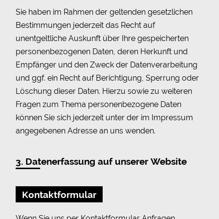
Sie haben im Rahmen der geltenden gesetzlichen
Bestimmungen jederzeit das Recht auf
unentgeltliche Auskunft über Ihre gespeicherten
personenbezogenen Daten, deren Herkunft und
Empfänger und den Zweck der Datenverarbeitung
und ggf. ein Recht auf Berichtigung, Sperrung oder
Löschung dieser Daten. Hierzu sowie zu weiteren
Fragen zum Thema personenbezogene Daten
können Sie sich jederzeit unter der im Impressum
angegebenen Adresse an uns wenden.
3. Datenerfassung auf unserer Website
Kontaktformular
Wenn Sie uns per Kontaktformular Anfragen