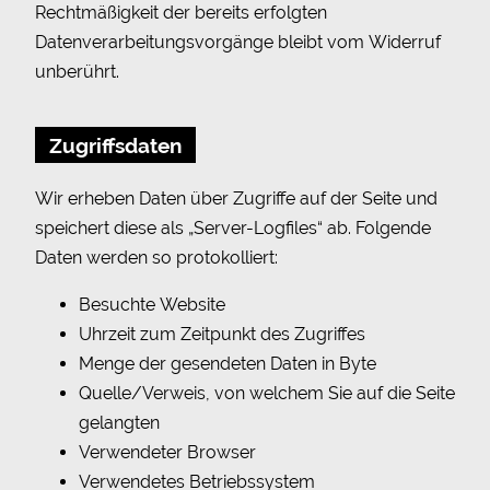
Rechtmäßigkeit der bereits erfolgten
Datenverarbeitungsvorgänge bleibt vom Widerruf
unberührt.
Zugriffsdaten
Wir erheben Daten über Zugriffe auf der Seite und
speichert diese als „Server-Logfiles“ ab. Folgende
Daten werden so protokolliert:
Besuchte Website
Uhrzeit zum Zeitpunkt des Zugriffes
Menge der gesendeten Daten in Byte
Quelle/Verweis, von welchem Sie auf die Seite
gelangten
Verwendeter Browser
Verwendetes Betriebssystem