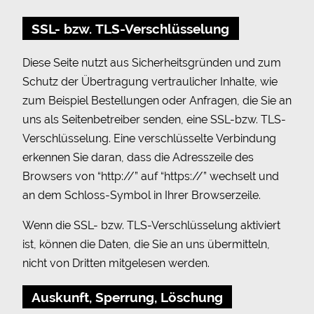
SSL- bzw. TLS-Verschlüsselung
Diese Seite nutzt aus Sicherheitsgründen und zum
Schutz der Übertragung vertraulicher Inhalte, wie
zum Beispiel Bestellungen oder Anfragen, die Sie an
uns als Seitenbetreiber senden, eine SSL-bzw. TLS-
Verschlüsselung. Eine verschlüsselte Verbindung
erkennen Sie daran, dass die Adresszeile des
Browsers von “http://” auf “https://” wechselt und
an dem Schloss-Symbol in Ihrer Browserzeile.
Wenn die SSL- bzw. TLS-Verschlüsselung aktiviert
ist, können die Daten, die Sie an uns übermitteln,
nicht von Dritten mitgelesen werden.
Auskunft, Sperrung, Löschung