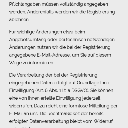
Pflichtangaben müssen vollständig angegeben
werden. Anderenfalls werden wir die Registrierung
ablehnen.
Für wichtige Änderungen etwa beim
Angebotsumfang oder bei technisch notwendigen
Änderungen nutzen wir die bei der Registrierung
angegebene E-Mail-Adresse, um Sie auf diesem
Wege zu informieren.
Die Verarbeitung der bei der Registrierung
eingegebenen Daten erfolgt auf Grundlage Ihrer
Einwilligung (Art. 6 Abs. 1 lit. a DSGVO). Sie können
eine von Ihnen erteilte Einwilligung jederzeit
widerrufen. Dazu reicht eine formlose Mitteilung per
E-Mail an uns. Die Rechtmäßigkeit der bereits
erfolgten Datenverarbeitung bleibt vom Widerruf