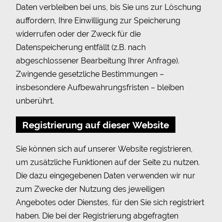
Daten verbleiben bei uns, bis Sie uns zur Löschung
auffordern, Ihre Einwilligung zur Speicherung
widerrufen oder der Zweck für die
Datenspeicherung entfällt (z.B. nach
abgeschlossener Bearbeitung Ihrer Anfrage).
Zwingende gesetzliche Bestimmungen –
insbesondere Aufbewahrungsfristen – bleiben
unberührt.
Registrierung auf dieser Website
Sie können sich auf unserer Website registrieren,
um zusätzliche Funktionen auf der Seite zu nutzen.
Die dazu eingegebenen Daten verwenden wir nur
zum Zwecke der Nutzung des jeweiligen
Angebotes oder Dienstes, für den Sie sich registriert
haben. Die bei der Registrierung abgefragten