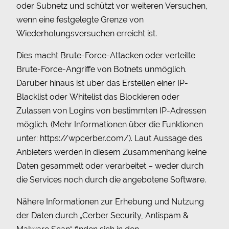
oder Subnetz und schützt vor weiteren Versuchen,
wenn eine festgelegte Grenze von
Wiederholungsversuchen erreicht ist.
Dies macht Brute-Force-Attacken oder verteilte
Brute-Force-Angriffe von Botnets unmöglich.
Darüber hinaus ist über das Erstellen einer IP-
Blacklist oder Whitelist das Blockieren oder
Zulassen von Logins von bestimmten IP-Adressen
möglich. (Mehr Informationen über die Funktionen
unter:
https://wpcerber.com/
). Laut Aussage des
Anbieters werden in diesem Zusammenhang keine
Daten gesammelt oder verarbeitet – weder durch
die Services noch durch die angebotene Software.
Nähere Informationen zur Erhebung und Nutzung
der Daten durch „Cerber Security, Antispam &