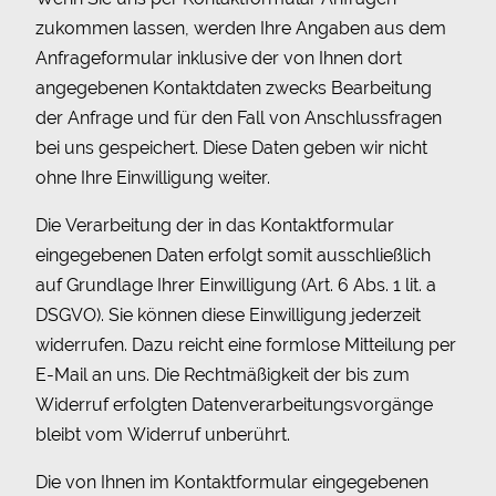
zukommen lassen, werden Ihre Angaben aus dem
Anfrageformular inklusive der von Ihnen dort
angegebenen Kontaktdaten zwecks Bearbeitung
der Anfrage und für den Fall von Anschlussfragen
bei uns gespeichert. Diese Daten geben wir nicht
ohne Ihre Einwilligung weiter.
Die Verarbeitung der in das Kontaktformular
eingegebenen Daten erfolgt somit ausschließlich
auf Grundlage Ihrer Einwilligung (Art. 6 Abs. 1 lit. a
DSGVO). Sie können diese Einwilligung jederzeit
widerrufen. Dazu reicht eine formlose Mitteilung per
E-Mail an uns. Die Rechtmäßigkeit der bis zum
Widerruf erfolgten Datenverarbeitungsvorgänge
bleibt vom Widerruf unberührt.
Die von Ihnen im Kontaktformular eingegebenen