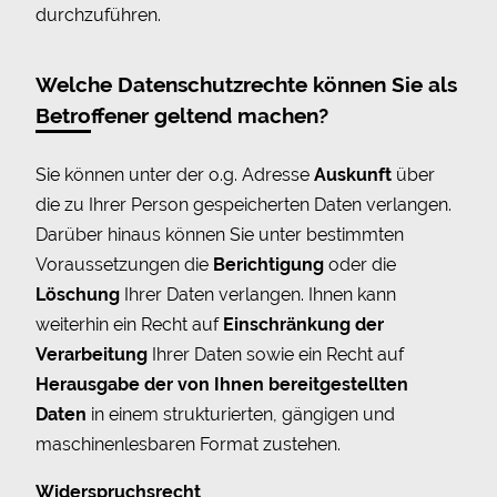
durchzuführen.
Welche Datenschutzrechte können Sie als
Betroffener geltend machen?
Sie können unter der o.g. Adresse
Auskunft
über
die zu Ihrer Person gespeicherten Daten verlangen.
Darüber hinaus können Sie unter bestimmten
Voraussetzungen die
Berichtigung
oder die
Löschung
Ihrer Daten verlangen. Ihnen kann
weiterhin ein Recht auf
Einschränkung der
Verarbeitung
Ihrer Daten sowie ein Recht auf
Herausgabe der von Ihnen bereitgestellten
Daten
in einem strukturierten, gängigen und
maschinenlesbaren Format zustehen.
Widerspruchsrecht