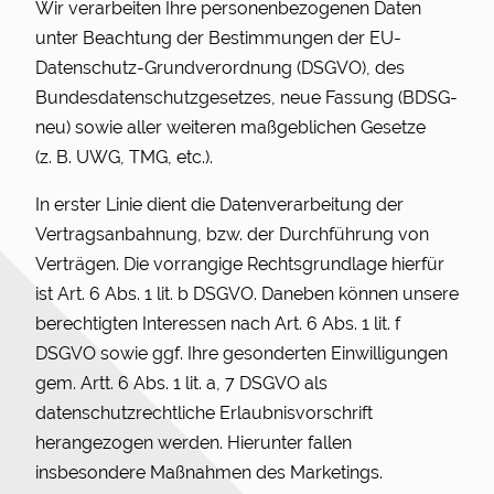
Wir verarbeiten Ihre personenbezogenen Daten
unter Beachtung der Bestimmungen der EU-
Datenschutz-Grundverordnung (DSGVO), des
Bundesdatenschutzgesetzes, neue Fassung (BDSG-
neu) sowie aller weiteren maßgeblichen Gesetze
(z. B. UWG, TMG, etc.).
In erster Linie dient die Datenverarbeitung der
Vertragsanbahnung, bzw. der Durchführung von
Verträgen. Die vorrangige Rechtsgrundlage hierfür
ist Art. 6 Abs. 1 lit. b DSGVO. Daneben können unsere
berechtigten Interessen nach Art. 6 Abs. 1 lit. f
DSGVO sowie ggf. Ihre gesonderten Einwilligungen
gem. Artt. 6 Abs. 1 lit. a, 7 DSGVO als
datenschutzrechtliche Erlaubnisvorschrift
herangezogen werden. Hierunter fallen
insbesondere Maßnahmen des Marketings.