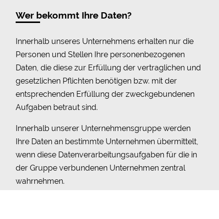
Wer bekommt Ihre Daten?
Innerhalb unseres Unternehmens erhalten nur die
Personen und Stellen Ihre personenbezogenen
Daten, die diese zur Erfüllung der vertraglichen und
gesetzlichen Pflichten benötigen bzw. mit der
entsprechenden Erfüllung der zweckgebundenen
Aufgaben betraut sind.
Innerhalb unserer Unternehmensgruppe werden
Ihre Daten an bestimmte Unternehmen übermittelt,
wenn diese Datenverarbeitungsaufgaben für die in
der Gruppe verbundenen Unternehmen zentral
wahrnehmen.
Daneben bedienen wir uns zur Erfüllung unserer
vertraglichen und gesetzlichen Pflichten und der