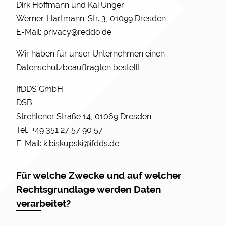
Dirk Hoffmann und Kai Unger
Werner-Hartmann-Str. 3, 01099 Dresden
E-Mail:
privacy@reddo.de
Wir haben für unser Unternehmen einen
Datenschutzbeauftragten bestellt.
IfDDS GmbH
DSB
Strehlener Straße 14, 01069 Dresden
Tel.: +49 351 27 57 90 57
E-Mail:
k.biskupski@ifdds.de
Für welche Zwecke und auf welcher
Rechtsgrundlage werden Daten
verarbeitet?