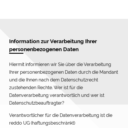
Information zur Verarbeitung Ihrer
personenbezogenen Daten
Hiermit informieren wir Sie über die Verarbeitung
Ihrer personenbezogenen Daten durch die Mandant
und die Ihnen nach dem Datenschutzrecht
zustehenden Rechte. Wer ist für die
Datenverarbeitung verantwortlich und wer ist
Datenschutzbeauftragter?
Verantwortlicher für die Datenverarbeitung ist die
reddo UG (haftungsbeschränkt)