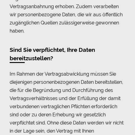
Vertragsanbahnung erhoben. Zudem verarbeiten
wir personenbezogene Daten, die wir aus öffentlich
zugänglichen Quellen zulässigerweise gewonnen
haben.
Sind Sie verpflichtet, Ihre Daten
bereitzustellen?
Im Rahmen der Vertragsabwicklung müssen Sie
diejenigen personenbezogenen Daten bereitstellen,
die für die Begründung und Durchführung des
Vertragsverhältnisses und der Erfüllung der damit
verbundenen vertraglichen Pflichten erforderlich
sind oder zu deren Erhebung wir gesetzlich
verpflichtet sind. Ohne diese Daten werden wir nicht
in der Lage sein, den Vertrag mit Ihnen