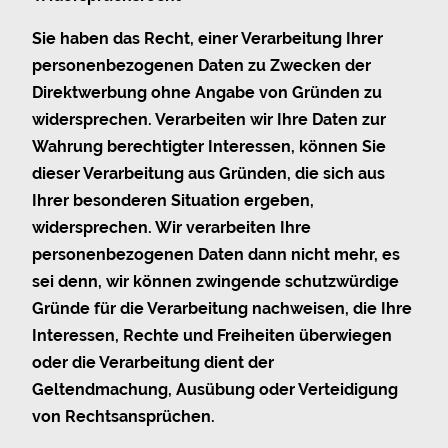
Sie haben das Recht, einer Verarbeitung Ihrer
personenbezogenen Daten zu Zwecken der
Direktwerbung ohne Angabe von Gründen zu
widersprechen. Verarbeiten wir Ihre Daten zur
Wahrung berechtigter Interessen, können Sie
dieser Verarbeitung aus Gründen, die sich aus
Ihrer besonderen Situation ergeben,
widersprechen. Wir verarbeiten Ihre
personenbezogenen Daten dann nicht mehr, es
sei denn, wir können zwingende schutzwürdige
Gründe für die Verarbeitung nachweisen, die Ihre
Interessen, Rechte und Freiheiten überwiegen
oder die Verarbeitung dient der
Geltendmachung, Ausübung oder Verteidigung
von Rechtsansprüchen.