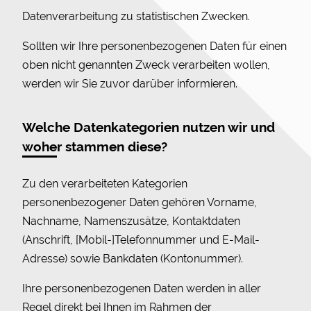
Datenverarbeitung zu statistischen Zwecken.
Sollten wir Ihre personenbezogenen Daten für einen
oben nicht genannten Zweck verarbeiten wollen,
werden wir Sie zuvor darüber informieren.
Welche Datenkategorien nutzen wir und
woher stammen diese?
Zu den verarbeiteten Kategorien
personenbezogener Daten gehören Vorname,
Nachname, Namenszusätze, Kontaktdaten
(Anschrift, [Mobil-]Telefonnummer und E-Mail-
Adresse) sowie Bankdaten (Kontonummer).
Ihre personenbezogenen Daten werden in aller
Regel direkt bei Ihnen im Rahmen der