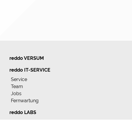
reddo VERSUM
reddo IT-SERVICE
Service
Team
Jobs
Fernwartung
reddo LABS
Leistungsspektrum
Team