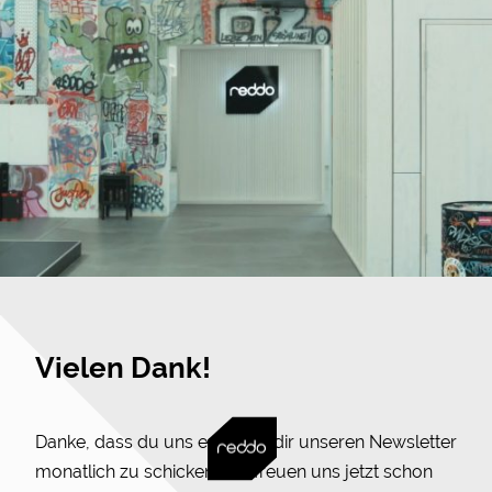
Vielen Dank!
Danke, dass du uns erlaubst, dir unseren Newsletter
monatlich zu schicken. Wir freuen uns jetzt schon