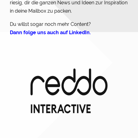
riesig, dir die ganzen News und Ideen zur Inspiration
in deine Mailbox zu packen.
Du willst sogar noch mehr Content?
Dann folge uns auch auf LinkedIn
.